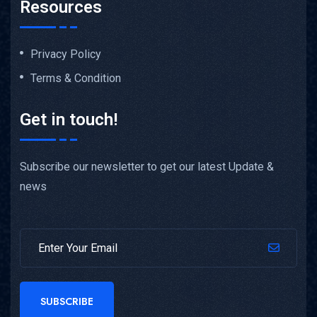
Resources
Privacy Policy
Terms & Condition
Get in touch!
Subscribe our newsletter to get our latest Update &
news
SUBSCRIBE