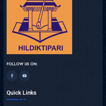
FOLLOW US ON:
Quick Links