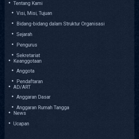
Tentang Kami
Visi, Misi, Tujuan
Bidang-bidang dalam Struktur Organisasi
Sejarah
Pengurus
Sekretariat
Keanggotaan
Anggota
Pendaftaran
AD/ART
Anggaran Dasar
Anggaran Rumah Tangga
News
Ucapan