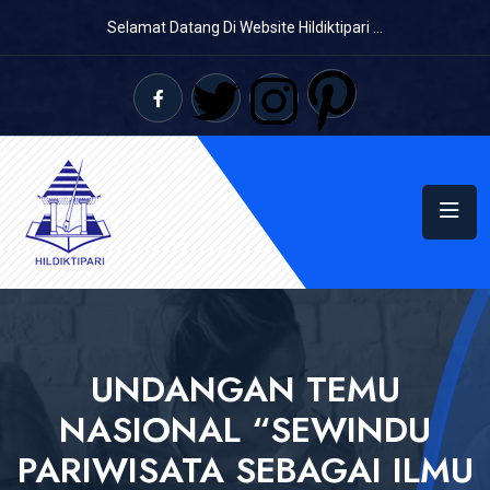
Selamat Datang Di Website Hildiktipari ...
UNDANGAN TEMU
NASIONAL “SEWINDU
PARIWISATA SEBAGAI ILMU