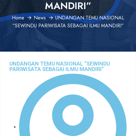
MANDIRI”
Home
News
UNDANGAN TEMU NASIONAL
“SEWINDU PARIWISATA SEBAGAI ILMU MANDIRI”
UNDANGAN TEMU NASIONAL “SEWINDU
PARIWISATA SEBAGAI ILMU MANDIRI”