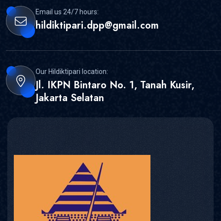
Email us 24/7 hours:
hildiktipari.dpp@gmail.com
Our Hildiktipari location:
Jl. IKPN Bintaro No. 1, Tanah Kusir,
Jakarta Selatan