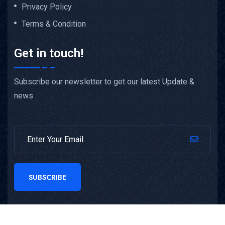
Privacy Policy
Terms & Condition
Get in touch!
Subscribe our newsletter to get our latest Update &
news
SUBSCRIBE