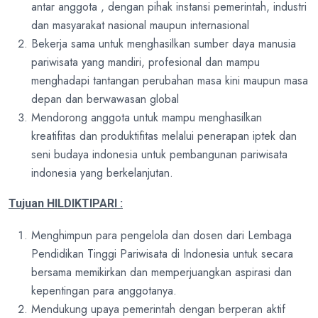
antar anggota , dengan pihak instansi pemerintah, industri
dan masyarakat nasional maupun internasional
Bekerja sama untuk menghasilkan sumber daya manusia
pariwisata yang mandiri, profesional dan mampu
menghadapi tantangan perubahan masa kini maupun masa
depan dan berwawasan global
Mendorong anggota untuk mampu menghasilkan
kreatifitas dan produktifitas melalui penerapan iptek dan
seni budaya indonesia untuk pembangunan pariwisata
indonesia yang berkelanjutan.
Tujuan
HILDIKTIPARI :
Menghimpun para pengelola dan dosen dari Lembaga
Pendidikan Tinggi Pariwisata di Indonesia untuk secara
bersama memikirkan dan memperjuangkan aspirasi dan
kepentingan para anggotanya.
Mendukung upaya pemerintah dengan berperan aktif