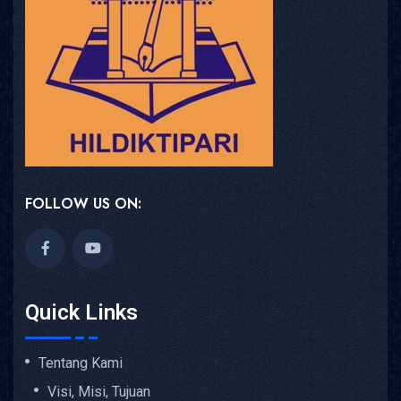
FOLLOW US ON:
Quick Links
Tentang Kami
Visi, Misi, Tujuan