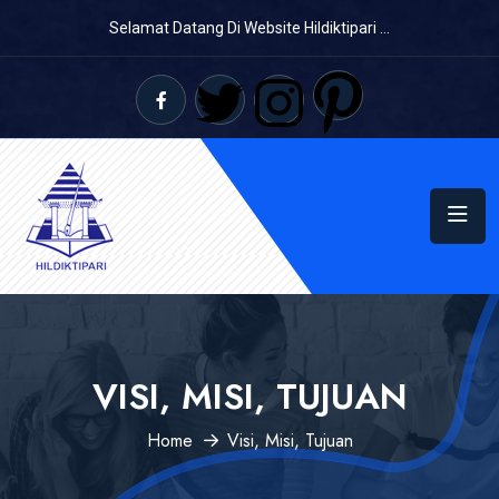
Selamat Datang Di Website Hildiktipari ...
VISI, MISI, TUJUAN
Home
Visi, Misi, Tujuan