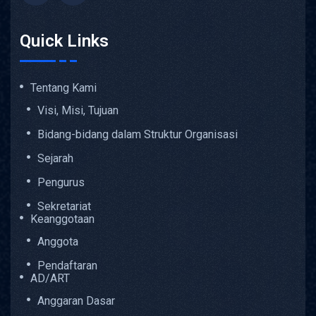
Quick Links
Tentang Kami
Visi, Misi, Tujuan
Bidang-bidang dalam Struktur Organisasi
Sejarah
Pengurus
Sekretariat
Keanggotaan
Anggota
Pendaftaran
AD/ART
Anggaran Dasar