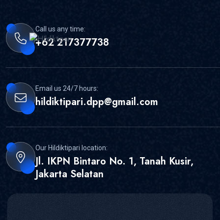
Call us any time:
+62 217377738
Email us 24/7 hours:
hildiktipari.dpp@gmail.com
Our Hildiktipari location:
Jl. IKPN Bintaro No. 1, Tanah Kusir,
Jakarta Selatan