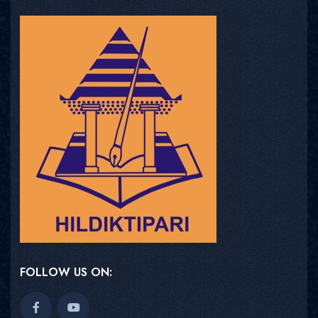
FOLLOW US ON: