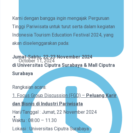
Kami dengan bangga ingin mengajak Perguruan
Tinggi Pariwisata untuk turut serta dalam kegiatan
Indonesia Tourism Education Festival 2024, yang
akan diselenggarakan pada:
Jumat-Sabtu, 22-23 November 2024
October 11, 2024
di Universitas Ciputra Surabaya & Mall Ciputra
Surabaya
Rangkaian acara:
1. Focus Group Discussion (FGD) –
Peluang Karir
dan Bisnis di Industri Pariwisata
Hari/Tanggal : Jumat, 22 November 2024
Waktu : 08.00 – 11.30
Lokasi : Universitas Ciputra Surabaya