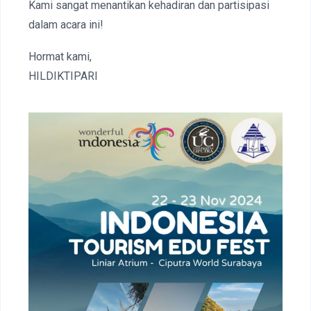
Kami sangat menantikan kehadiran dan partisipasi
dalam acara ini!
Hormat kami,
HILDIKTIPARI