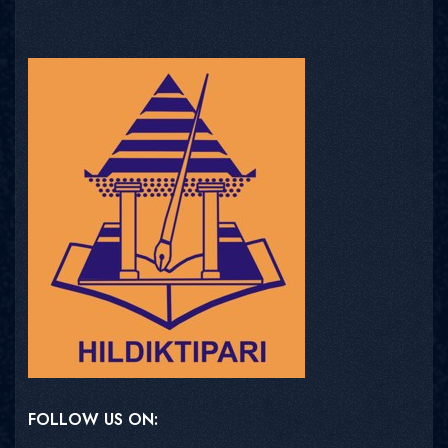
FOLLOW US ON: