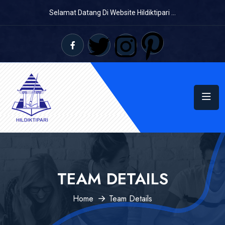
Selamat Datang Di Website Hildiktipari ...
TEAM DETAILS
Home
Team Details