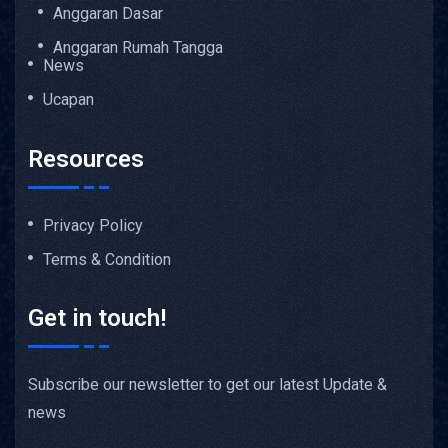
Anggaran Dasar
Anggaran Rumah Tangga
News
Ucapan
Resources
Privacy Policy
Terms & Condition
Get in touch!
Subscribe our newsletter to get our latest Update &
news