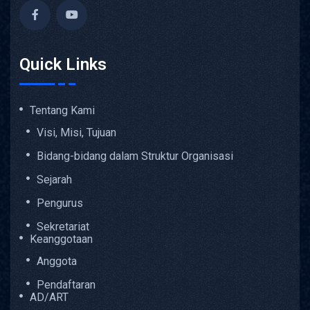
Quick Links
Tentang Kami
Visi, Misi, Tujuan
Bidang-bidang dalam Struktur Organisasi
Sejarah
Pengurus
Sekretariat
Keanggotaan
Anggota
Pendaftaran
AD/ART