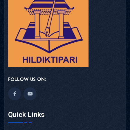
FOLLOW US ON:
Quick Links