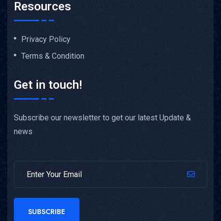
Resources
Privacy Policy
Terms & Condition
Get in touch!
Subscribe our newsletter to get our latest Update &
news
SUBSCRIBE