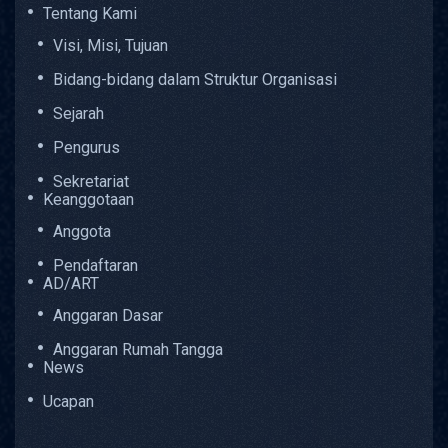
Tentang Kami
Visi, Misi, Tujuan
Bidang-bidang dalam Struktur Organisasi
Sejarah
Pengurus
Sekretariat
Keanggotaan
Anggota
Pendaftaran
AD/ART
Anggaran Dasar
Anggaran Rumah Tangga
News
Ucapan