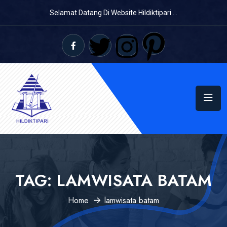
Selamat Datang Di Website Hildiktipari ...
TAG:
LAMWISATA BATAM
Home
lamwisata batam