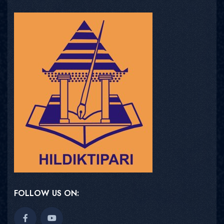
FOLLOW US ON: