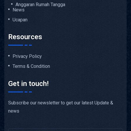
Anggaran Rumah Tangga
News
Ucapan
Resources
Privacy Policy
Terms & Condition
Get in touch!
Subscribe our newsletter to get our latest Update &
news