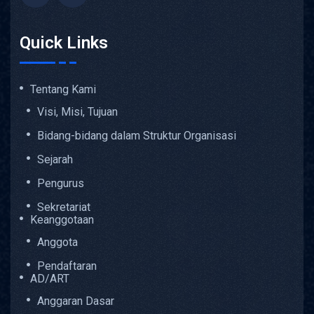
Quick Links
Tentang Kami
Visi, Misi, Tujuan
Bidang-bidang dalam Struktur Organisasi
Sejarah
Pengurus
Sekretariat
Keanggotaan
Anggota
Pendaftaran
AD/ART
Anggaran Dasar